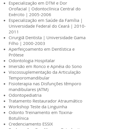
Especialização em DTM e Dor
Orofacial | Odontoclínica Central do
Exército |
2005-2006
Especialização em Saúde da Família |
Universidade Federal do Ceará |
2010-
2011
Cirurgiã Dentista | Universidade Gama
Filho |
2000-2003
Aperfeiçoamento em Dentística e
Prótese
Odontologia Hospitalar
Imersão em Ronco e Apnéia do Sono
Viscossuplementação da Articulação
Temporomandibular
Fisioterapia nas Disfunções têmporo
mandibulares (ATM)
Odontopediatria
Tratamento Restaurador Atraumático
Workshop Teste da Linguinha
Odonto Treinamento em Toxina-
Botulínica
Credenciamento ESSIX