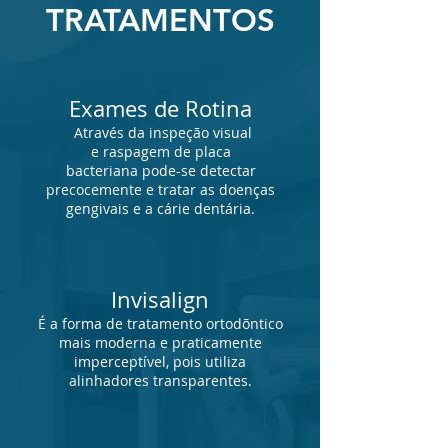
TRATAMENTOS
Exames de Rotina
Através da inspeção visual
e raspagem de placa
bacteriana pode-se detectar
precocemente e tratar as doenças
gengivais e a cárie dentária.
Invisalign
É a forma de tratamento ortodõntico
mais moderna e praticamente
imperceptível, pois utiliza
alinhadores transparentes.