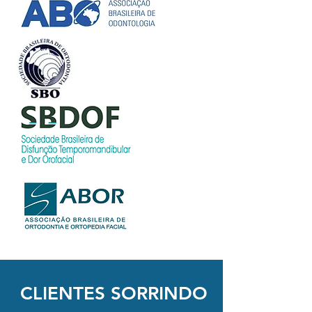
CLIENTES SORRINDO