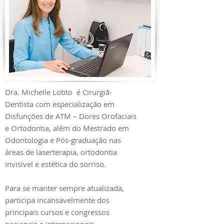
Dra. Michelle Lotito é Cirurgiã-
Dentista com especialização em
Disfunções de ATM – Dores Orofaciais
e Ortodontia, além do Mestrado em
Odontologia e Pós-graduação nas
áreas de laserterapia, ortodontia
invisível e estética do sorriso.
Para se manter sempre atualizada,
participa incansavelmente dos
principais cursos e congressos