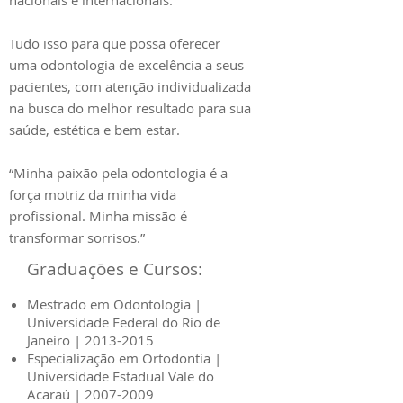
nacionais e internacionais.
Tudo isso para que possa oferecer
uma odontologia de excelência a seus
pacientes, com atenção individualizada
na busca do melhor resultado para sua
saúde, estética e bem estar.
“Minha paixão pela odontologia é a
força motriz da minha vida
profissional. Minha missão é
transformar sorrisos.”​
Graduações e Cursos:
Mestrado em Odontologia |
Universidade Federal do Rio de
Janeiro |
2013-2015
Especialização em Ortodontia |
Universidade Estadual Vale do
Acaraú |
2007-2009