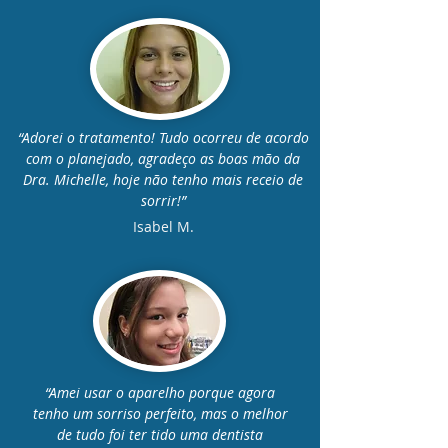
“Adorei o tratamento! Tudo ocorreu de acordo
com o planejado, agradeço as boas mão da
Dra. Michelle, hoje não tenho mais receio de
sorrir!”
Isabel M.
“Amei usar o aparelho porque agora
tenho um sorriso perfeito, mas o melhor
de tudo foi ter tido uma dentista