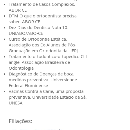
Tratamento de Casos Complexos.
ABOR CE
DTM O que o ortodontista precisa
saber. ABOR CE
Dez Dias do Dentista Nota 10.
UNIABO/ABO-CE
Curso de Ortodontia Estética.
Associação dos Ex-Alunos de Pós-
Graduação em Ortodontia da UFRJ
Tratamento ortodontico-ortopédico ClII
angle. Associação Brasileira de
Odontologia
Diagnóstico de Doenças de boca,
medidas preventiva. Universidade
Federal Fluminense
Vacinas Contra a Cárie, uma proposta
preventiva. Universidade Estácio de Sá,
UNESA
Filiações: